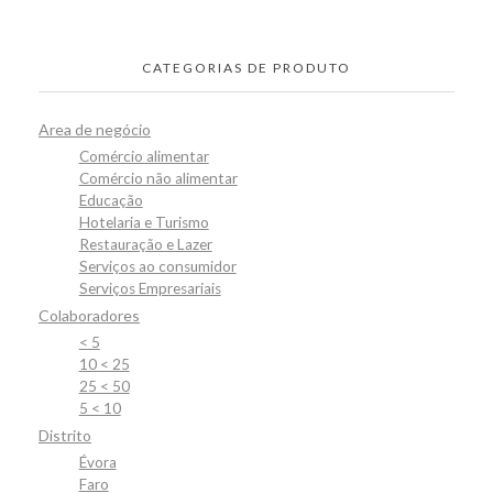
CATEGORIAS DE PRODUTO
Area de negócio
Comércio alimentar
Comércio não alimentar
Educação
Hotelaria e Turismo
Restauração e Lazer
Serviços ao consumidor
Serviços Empresariais
Colaboradores
< 5
10 < 25
25 < 50
5 < 10
Distrito
Évora
Faro